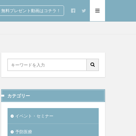
無料プレゼント動画はコチラ！
カテゴリー
イベント・セミナー
予防医療