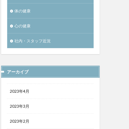
体の健康
心の健康
社内・スタッフ近況
アーカイブ
2023年4月
2023年3月
2023年2月