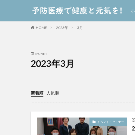
ホ
HOME
2023年
3月
MONTH
2023年3月
新着順
人気順
イベント・セミナー