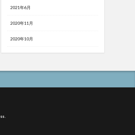
2021年6月
2020年11月
2020年10月
ss
.